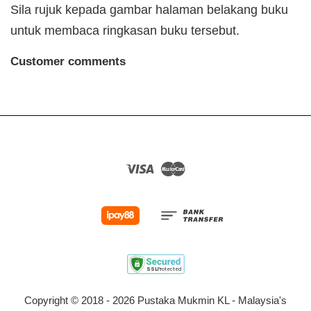
Sila rujuk kepada gambar halaman belakang buku
untuk membaca ringkasan buku tersebut.
Customer comments
Visa
Master
Copyright © 2018 - 2026 Pustaka Mukmin KL - Malaysia's