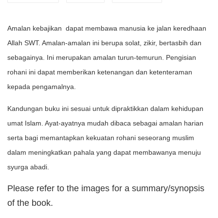
Amalan kebajikan dapat membawa manusia ke jalan keredhaan
Allah SWT. Amalan-amalan ini berupa solat, zikir, bertasbih dan
sebagainya. Ini merupakan amalan turun-temurun. Pengisian
rohani ini dapat memberikan ketenangan dan ketenteraman
kepada pengamalnya.
Kandungan buku ini sesuai untuk dipraktikkan dalam kehidupan
umat Islam. Ayat-ayatnya mudah dibaca sebagai amalan harian
serta bagi memantapkan kekuatan rohani seseorang muslim
dalam meningkatkan pahala yang dapat membawanya menuju
syurga abadi.
Please refer to the images for a summary/synopsis
of the book.