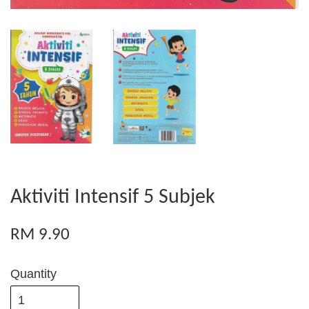
Aktiviti Intensif 5 Subjek
RM 9.90
Quantity