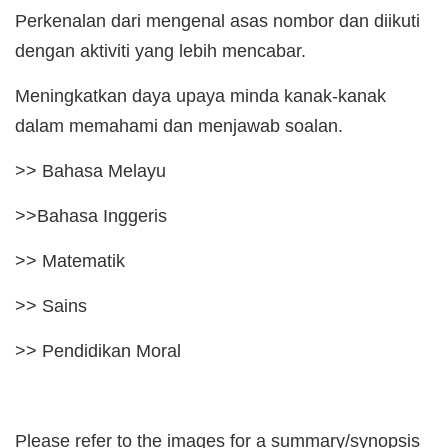
Perkenalan dari mengenal asas nombor dan diikuti
dengan aktiviti yang lebih mencabar.
Meningkatkan daya upaya minda kanak-kanak
dalam memahami dan menjawab soalan.
>> Bahasa Melayu
>>Bahasa Inggeris
>> Matematik
>> Sains
>> Pendidikan Moral
Please refer to the images for a summary/synopsis