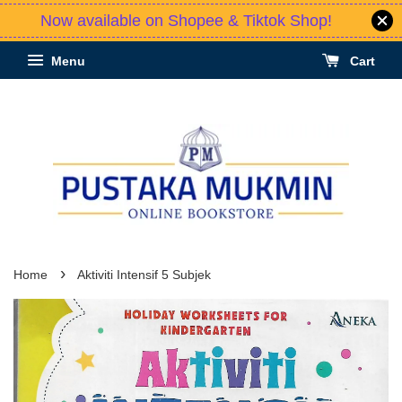
Now available on Shopee & Tiktok Shop!
Menu
Cart
›
Home
Aktiviti Intensif 5 Subjek