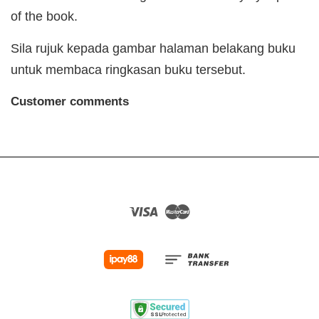
of the book.
Sila rujuk kepada gambar halaman belakang buku
untuk membaca ringkasan buku tersebut.
Customer comments
Visa
Master