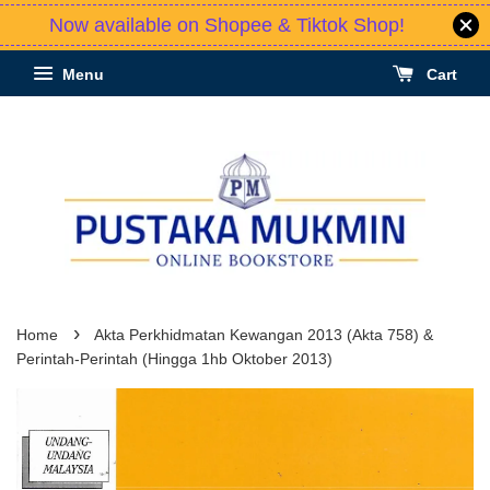
Now available on Shopee & Tiktok Shop!
Menu
Cart
›
Home
Akta Perkhidmatan Kewangan 2013 (Akta 758) &
Perintah-Perintah (Hingga 1hb Oktober 2013)