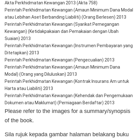
Akta Perkhidmatan Kewangan 2013 (Akta 758)
Perintah Perkhidmatan Kewangan (Amaun Minimum Dana Modal 
atau Lebihan Aset Berbanding Liabiliti) (Orang Berlesen) 2013
Perintah Perkhidmatan Kewangan (Syarikat Pemegangan 
Kewangan) (Ketidakpakaian dan Pemakaian dengan Ubah 
Suaian) 2013
Perintah Perkhidmatan Kewangan (Instrumen Pembayaran yang 
Ditetapkan) 2013
Perintah Perkhidmatan Kewangan (Pengecualian) 2013
Perintah Perkhidmatan Kewangan (Amaun Minimum Dana 
Modal) (Orang yang Diluluskan) 2013
Perintah Perkhidmatan Kewangan (Kontrak Insurans Am untuk 
Harta atau Liabiliti) 2013
Perintah Perkhidmatan Kewangan (Kehendak dan Pengemukaan 
Dokumen atau Maklumat) (Perniagaan Berdaftar) 2013
Please refer to the images for a summary/synopsis
of the book.
Sila rujuk kepada gambar halaman belakang buku