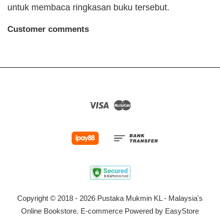
untuk membaca ringkasan buku tersebut.
Customer comments
Visa
Master
Copyright © 2018 - 2026 Pustaka Mukmin KL - Malaysia's
Online Bookstore. E-commerce Powered by
EasyStore