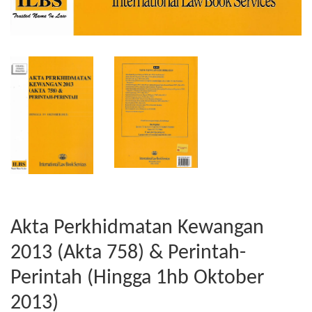
Akta Perkhidmatan Kewangan
2013 (Akta 758) & Perintah-
Perintah (Hingga 1hb Oktober
2013)