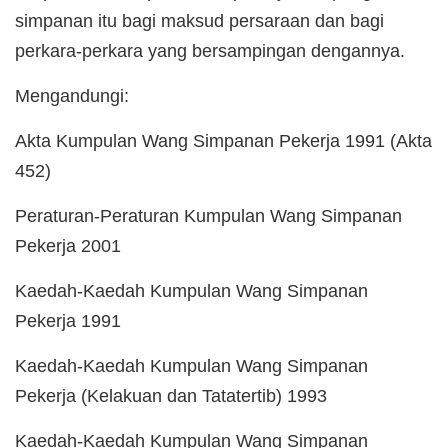
simpanan itu bagi maksud persaraan dan bagi
perkara-perkara yang bersampingan dengannya.
Mengandungi:
Akta Kumpulan Wang Simpanan Pekerja 1991 (Akta
452)
Peraturan-Peraturan Kumpulan Wang Simpanan
Pekerja 2001
Kaedah-Kaedah Kumpulan Wang Simpanan
Pekerja 1991
Kaedah-Kaedah Kumpulan Wang Simpanan
Pekerja (Kelakuan dan Tatatertib) 1993
Kaedah-Kaedah Kumpulan Wang Simpanan