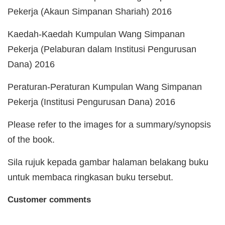
Pekerja (Akaun Simpanan Shariah) 2016
Kaedah-Kaedah Kumpulan Wang Simpanan
Pekerja (Pelaburan dalam Institusi Pengurusan
Dana) 2016
Peraturan-Peraturan Kumpulan Wang Simpanan
Pekerja (Institusi Pengurusan Dana) 2016
Please refer to the images for a summary/synopsis
of the book.
Sila rujuk kepada gambar halaman belakang buku
untuk membaca ringkasan buku tersebut.
Customer comments