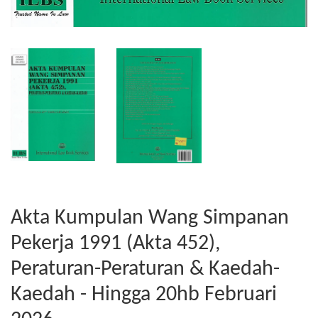
Akta Kumpulan Wang Simpanan
Pekerja 1991 (Akta 452),
Peraturan-Peraturan & Kaedah-
Kaedah - Hingga 20hb Februari