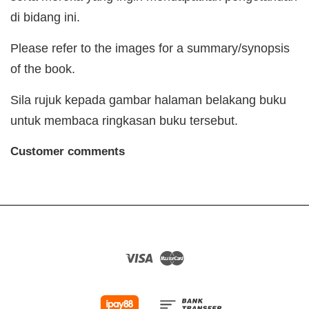
di bidang ini.
Please refer to the images for a summary/synopsis
of the book.
Sila rujuk kepada gambar halaman belakang buku
untuk membaca ringkasan buku tersebut.
Customer comments
Visa
Master