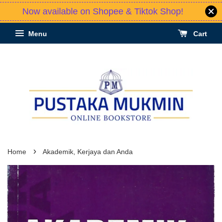
Now available on Shopee & Tiktok Shop!
Menu
Cart
›
Home
Akademik, Kerjaya dan Anda