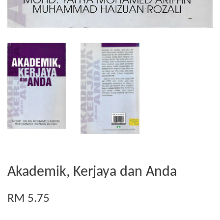
Akademik, Kerjaya dan Anda
RM 5.75