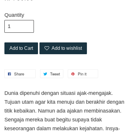
Quantity
Add to Cart
Add to wishlist
Share
Tweet
Pin it
Dunia dipenuhi dengan situasi ajak-mengajak.
Tujuan utam agar kita menuju dan berakhir dengan
titik kebaikan. Namun ada ajakan membinasakan.
Sengaja mereka buat begitu supaya tidak
keseorangan dalam melakukan kejahatan. Insya-