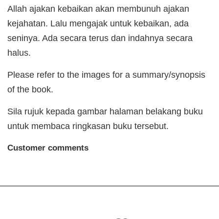
Allah ajakan kebaikan akan membunuh ajakan
kejahatan. Lalu mengajak untuk kebaikan, ada
seninya. Ada secara terus dan indahnya secara
halus.
Please refer to the images for a summary/synopsis
of the book.
Sila rujuk kepada gambar halaman belakang buku
untuk membaca ringkasan buku tersebut.
Customer comments