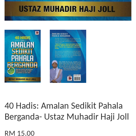
40 Hadis: Amalan Sedikit Pahala
Berganda- Ustaz Muhadir Haji Joll
RM 15.00