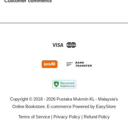
Customer comments
Visa
Master
Copyright © 2018 - 2026 Pustaka Mukmin KL - Malaysia's
Online Bookstore. E-commerce Powered by
EasyStore
Terms of Service
|
Privacy Policy
|
Refund Policy