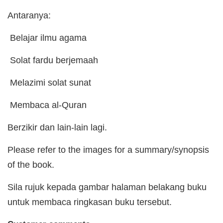
Antaranya:
Belajar ilmu agama
Solat fardu berjemaah
Melazimi solat sunat
Membaca al-Quran
Berzikir dan lain-lain lagi.
Please refer to the images for a summary/synopsis
of the book.
Sila rujuk kepada gambar halaman belakang buku
untuk membaca ringkasan buku tersebut.