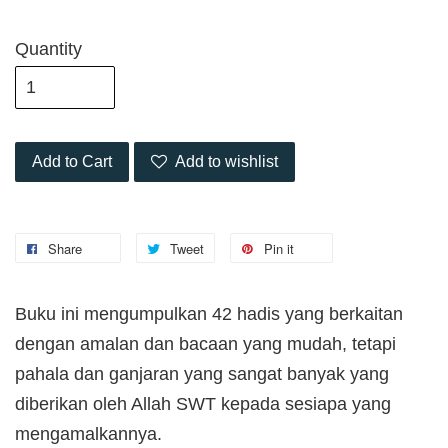
Quantity
Add to Cart
Add to wishlist
Share
Tweet
Pin it
Buku ini mengumpulkan 42 hadis yang berkaitan
dengan amalan dan bacaan yang mudah, tetapi
pahala dan ganjaran yang sangat banyak yang
diberikan oleh Allah SWT kepada sesiapa yang
mengamalkannya.