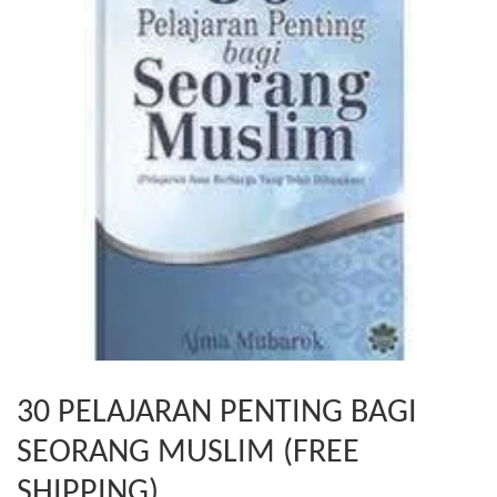
30 PELAJARAN PENTING BAGI
SEORANG MUSLIM (FREE
SHIPPING)