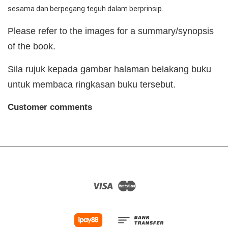
sesama dan berpegang teguh dalam berprinsip.
Please refer to the images for a summary/synopsis
of the book.
Sila rujuk kepada gambar halaman belakang buku
untuk membaca ringkasan buku tersebut.
Customer comments
Visa
Master