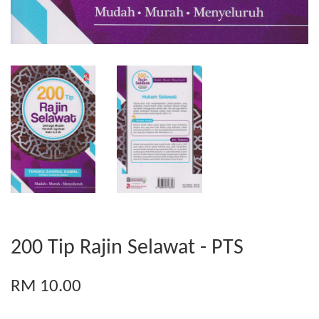
200 Tip Rajin Selawat - PTS
RM 10.00