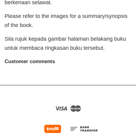
berkenaan selawat.
Please refer to the images for a summary/synopsis
of the book.
Sila rujuk kepada gambar halaman belakang buku
untuk membaca ringkasan buku tersebut.
Customer comments
Visa
Master