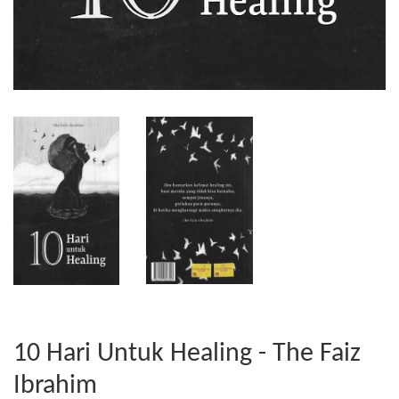
10 Hari Untuk Healing - The Faiz
Ibrahim