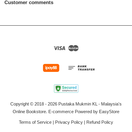
Customer comments
Visa
Master
Copyright © 2018 - 2026 Pustaka Mukmin KL - Malaysia's
Online Bookstore. E-commerce Powered by
EasyStore
Terms of Service
|
Privacy Policy
|
Refund Policy