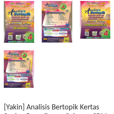
[Yakin] Analisis Bertopik Kertas