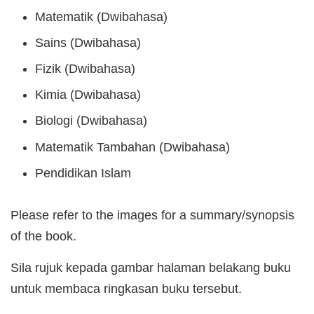
Matematik (Dwibahasa)
Sains (Dwibahasa)
Fizik (Dwibahasa)
Kimia (Dwibahasa)
Biologi (Dwibahasa)
Matematik Tambahan (Dwibahasa)
Pendidikan Islam
Please refer to the images for a summary/synopsis
of the book.
Sila rujuk kepada gambar halaman belakang buku
untuk membaca ringkasan buku tersebut.