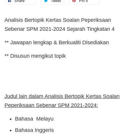
Share
Tweet
Pin it
Analisis Bertopik Kertas Soalan Peperiksaan
Sebenar SPM 2021-2024 Sejarah Tingkatan 4
** Jawapan lengkap & Berkualiti Disediakan
** Disusun mengikut topik
Judul lain dalam Analisis Bertopik Kertas Soalan
Peperiksaan Sebenar SPM 2021-2024:
Bahasa Melayu
Bahasa Inggeris