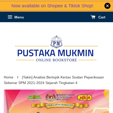
Now available on Shopee & Tiktok Shop!
Menu
Cart
›
Home
[Yakin] Analisis Bertopik Kertas Soalan Peperiksaan
Sebenar SPM 2021-2024 Sejarah Tingkatan 4