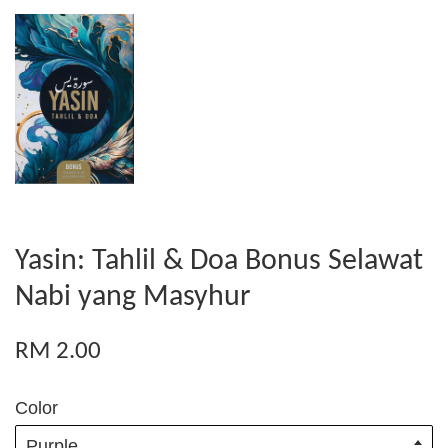
Yasin: Tahlil & Doa Bonus Selawat
Nabi yang Masyhur
RM 2.00
Color