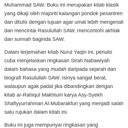
Muhammad SAW. Buku ini merupakan kitab klasik
yang dikaji oleh majoriti kalangan pondok pesantren
dan ditulis dengan tujuan agar umat lebih mengenali
dan mencintai Rasulullah SAW, mencontohi akhlak
dan sunnah baginda SAW.
Dalam terjemahan kitab Nurul Yaqin ini, penulis
cuba menjelaskan ringkasan Sirah Nabawiyah
dalam bahasa yang mudah daripada sejarah dan
biografi Rasulullah SAW. Isinya sangat berat,
walaupun agak padat jika dibandingkan dengan
kitab ar-Rahiqul Makhtum karya Asy-Syekh
Shafiyyurrahman Al-Mubarakfuri yang menjadi salah
satu rujukan dalam kitab ini.
Buku ini juga mempunyai ringkasan yang