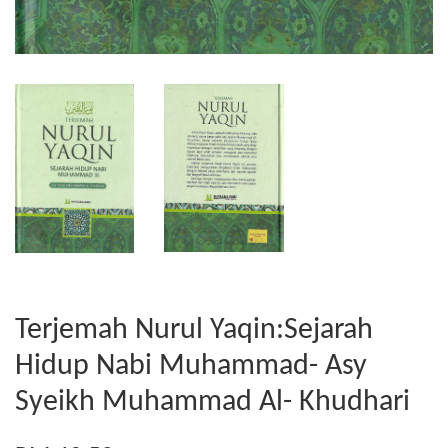
Terjemah Nurul Yaqin:Sejarah
Hidup Nabi Muhammad- Asy
Syeikh Muhammad Al- Khudhari