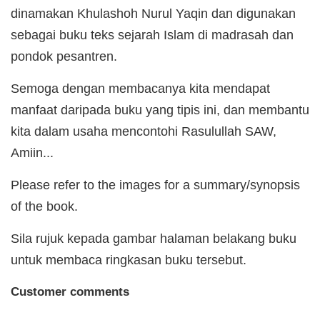
dinamakan Khulashoh Nurul Yaqin dan digunakan
sebagai buku teks sejarah Islam di madrasah dan
pondok pesantren.
Semoga dengan membacanya kita mendapat
manfaat daripada buku yang tipis ini, dan membantu
kita dalam usaha mencontohi Rasulullah SAW,
Amiin...
Please refer to the images for a summary/synopsis
of the book.
Sila rujuk kepada gambar halaman belakang buku
untuk membaca ringkasan buku tersebut.
Customer comments