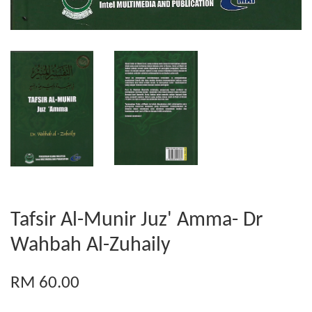
Tafsir Al-Munir Juz' Amma- Dr
Wahbah Al-Zuhaily
RM 60.00