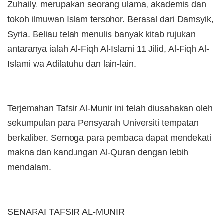
Zuhaily, merupakan seorang ulama, akademis dan
tokoh ilmuwan Islam tersohor. Berasal dari Damsyik,
Syria. Beliau telah menulis banyak kitab rujukan
antaranya ialah Al-Fiqh Al-Islami 11 Jilid, Al-Fiqh Al-
Islami wa Adilatuhu dan lain-lain.
Terjemahan Tafsir Al-Munir ini telah diusahakan oleh
sekumpulan para Pensyarah Universiti tempatan
berkaliber. Semoga para pembaca dapat mendekati
makna dan kandungan Al-Quran dengan lebih
mendalam.
SENARAI TAFSIR AL-MUNIR