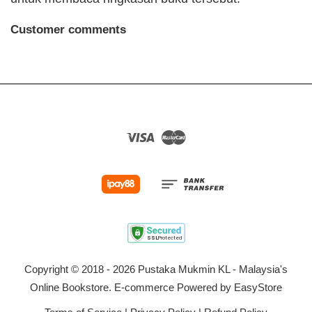
Customer comments
Visa
Master
Copyright © 2018 - 2026 Pustaka Mukmin KL - Malaysia's
Online Bookstore. E-commerce Powered by
EasyStore