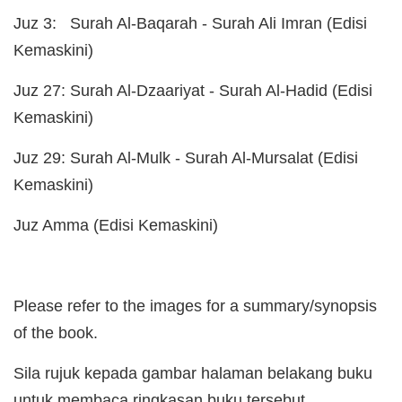
Juz 3: Surah Al-Baqarah - Surah Ali Imran (Edisi
Kemaskini)
Juz 27: Surah Al-Dzaariyat - Surah Al-Hadid (Edisi
Kemaskini)
Juz 29: Surah Al-Mulk - Surah Al-Mursalat (Edisi
Kemaskini)
Juz Amma (Edisi Kemaskini)
Please refer to the images for a summary/synopsis
of the book.
Sila rujuk kepada gambar halaman belakang buku
untuk membaca ringkasan buku tersebut.