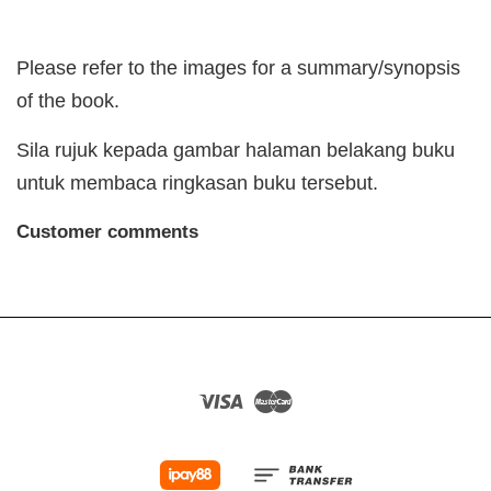
Please refer to the images for a summary/synopsis
of the book.
Sila rujuk kepada gambar halaman belakang buku
untuk membaca ringkasan buku tersebut.
Customer comments
Visa
Master