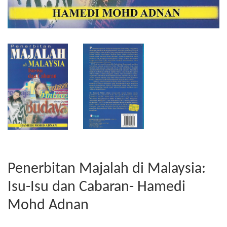
Penerbitan Majalah di Malaysia:
Isu-Isu dan Cabaran- Hamedi
Mohd Adnan