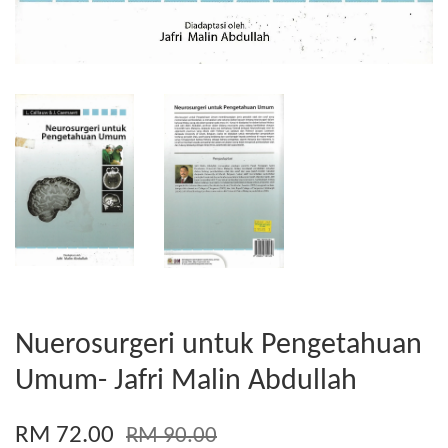
Nuerosurgeri untuk Pengetahuan
Umum- Jafri Malin Abdullah
RM 72.00
RM 90.00