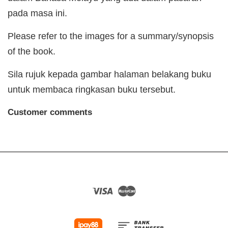
pada masa ini.
Please refer to the images for a summary/synopsis
of the book.
Sila rujuk kepada gambar halaman belakang buku
untuk membaca ringkasan buku tersebut.
Customer comments
Visa
Master