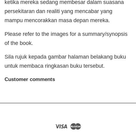
ketika mereka sedang membesar dalam suasana
persekitaran dan realiti yang mencabar yang
mampu mencorakkan masa depan mereka.
Please refer to the images for a summary/synopsis
of the book.
Sila rujuk kepada gambar halaman belakang buku
untuk membaca ringkasan buku tersebut.
Customer comments
Visa
Master