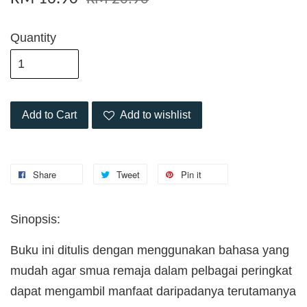
Quantity
Add to Cart
Add to wishlist
Share
Tweet
Pin it
Sinopsis:
Buku ini ditulis dengan menggunakan bahasa yang
mudah agar smua remaja dalam pelbagai peringkat
dapat mengambil manfaat daripadanya terutamanya