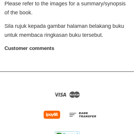
Please refer to the images for a summary/synopsis
of the book.
Sila rujuk kepada gambar halaman belakang buku
untuk membaca ringkasan buku tersebut.
Customer comments
Visa
Master