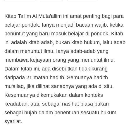
Kitab Ta'lim Al Muta'allim ini amat penting bagi para
pelajar pondok. Ianya menjadi bacaan wajib, ketika
penuntut yang baru masuk belajar di pondok. Kitab
ini adalah kitab adab, bukan kitab hukum, iaitu adab
dalam menuntut ilmu. Ianya adab-adab yang
membawa kejayaan orang yang menuntut ilmu.
Dalam kitab ini, ada disebutkan tidak kurang
daripada 21 matan hadith. Semuanya hadith
mu'allaq, jika dilihat sanadnya yang ada di situ.
Kesemuanya dikemukakan dalam konteks
keadaban, atau sebagai nasihat biasa bukan
sebagai hujah dalam penentuan sesuatu hukum
syari'at.