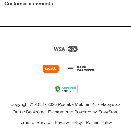
Customer comments
Visa
Master
Copyright © 2018 - 2026 Pustaka Mukmin KL - Malaysia's
Online Bookstore. E-commerce Powered by
EasyStore
Terms of Service
|
Privacy Policy
|
Refund Policy