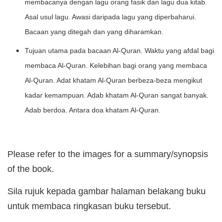
membacanya dengan lagu orang fasik dan lagu dua kitab.
Asal usul lagu. Awasi daripada lagu yang diperbaharui.
Bacaan yang ditegah dan yang diharamkan.
Tujuan utama pada bacaan Al-Quran. Waktu yang afdal bagi
membaca Al-Quran. Kelebihan bagi orang yang membaca
Al-Quran. Adat khatam Al-Quran berbeza-beza mengikut
kadar kemampuan. Adab khatam Al-Quran sangat banyak.
Adab berdoa. Antara doa khatam Al-Quran.
Please refer to the images for a summary/synopsis
of the book.
Sila rujuk kepada gambar halaman belakang buku
untuk membaca ringkasan buku tersebut.