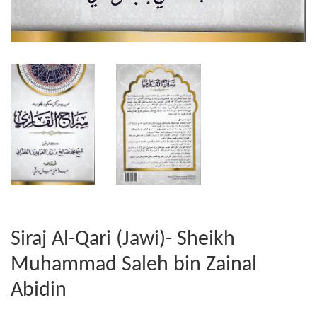
Siraj Al-Qari (Jawi)- Sheikh
Muhammad Saleh bin Zainal
Abidin