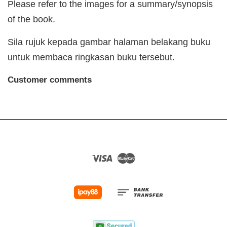
Please refer to the images for a summary/synopsis
of the book.
Sila rujuk kepada gambar halaman belakang buku
untuk membaca ringkasan buku tersebut.
Customer comments
Visa
Master