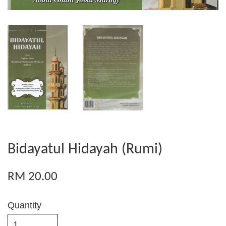
Bidayatul Hidayah (Rumi)
RM 20.00
Quantity