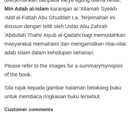
Min Adab al-Islam
karangan al-'Allamah Syeikh
'Abd al-Fattah Abu Ghuddah r.a. Terjemahan ini
disusun dengan teliti oleh Ustaz Abu Zahrah
'Abdullah Thahir Aiyub al-Qadahi bagi memudahkan
masyarakat memahami dan mengamalkan nilai-nilai
adab Islam dalam kehidupan seharian.
Please refer to the images for a summary/synopsis
of the book.
Sila rujuk kepada gambar halaman belakang buku
untuk membaca ringkasan buku tersebut.
Customer comments