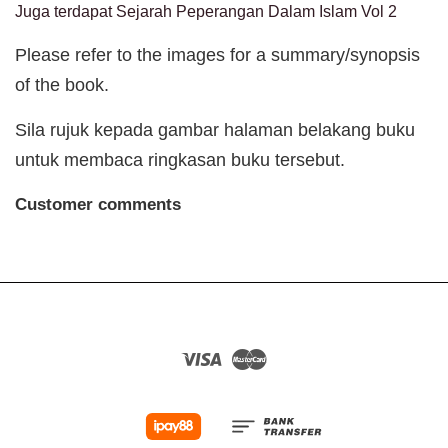
Juga terdapat Sejarah Peperangan Dalam Islam Vol 2
Please refer to the images for a summary/synopsis
of the book.
Sila rujuk kepada gambar halaman belakang buku
untuk membaca ringkasan buku tersebut.
Customer comments
Visa
Master