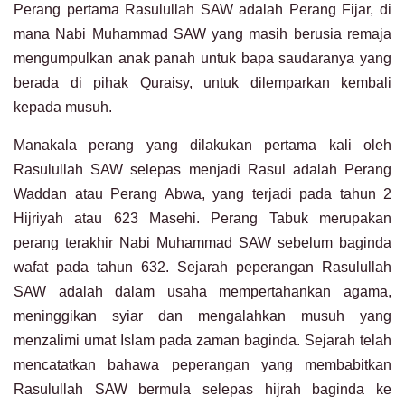
Perang pertama Rasulullah SAW adalah Perang Fijar, di
mana Nabi Muhammad SAW yang masih berusia remaja
mengumpulkan anak panah untuk bapa saudaranya yang
berada di pihak Quraisy, untuk dilemparkan kembali
kepada musuh.
Manakala perang yang dilakukan pertama kali oleh
Rasulullah SAW selepas menjadi Rasul adalah Perang
Waddan atau Perang Abwa, yang terjadi pada tahun 2
Hijriyah atau 623 Masehi. Perang Tabuk merupakan
perang terakhir Nabi Muhammad SAW sebelum baginda
wafat pada tahun 632. Sejarah peperangan Rasulullah
SAW adalah dalam usaha mempertahankan agama,
meninggikan syiar dan mengalahkan musuh yang
menzalimi umat Islam pada zaman baginda. Sejarah telah
mencatatkan bahawa peperangan yang membabitkan
Rasulullah SAW bermula selepas hijrah baginda ke