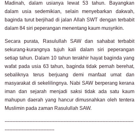
Madinah, dalam usianya lewat 53 tahun. Bayangkan
dalam usia sedemikian, selain menyebarkan dakwah,
baginda turut berjihad di jalan Allah SWT dengan terbabit
dalam 84 siri peperangan menentang kaum musyrikin.
Secara purata, Rasulullah SAW dan sahabat terbabit
sekurang-kurangnya tujuh kali dalam siri peperangan
setiap tahun. Dalam 10 tahun terakhir hayat baginda yang
wafat pada usia 63 tahun, baginda tidak pernah berehat,
sebaliknya terus berjuang demi manfaat umat dan
masyarakat di sekelilingnya. Nabi SAW berperang kerana
iman dan sejarah menjadi saksi tidak ada satu kaum
mahupun daerah yang hancur dimusnahkan oleh tentera
Muslimin pada zaman Rasulullah SAW.
-----------------------------------------------------------------------------------
--------------------------------