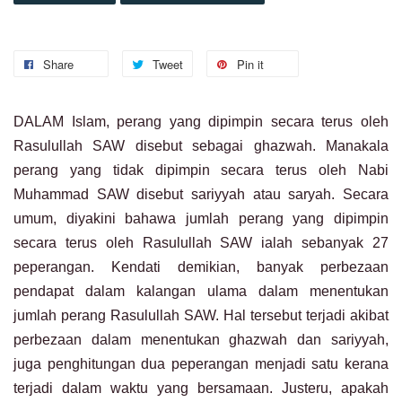
Share
Tweet
Pin it
DALAM Islam, perang yang dipimpin secara terus oleh
Rasulullah SAW disebut sebagai ghazwah. Manakala
perang yang tidak dipimpin secara terus oleh Nabi
Muhammad SAW disebut sariyyah atau saryah. Secara
umum, diyakini bahawa jumlah perang yang dipimpin
secara terus oleh Rasulullah SAW ialah sebanyak 27
peperangan. Kendati demikian, banyak perbezaan
pendapat dalam kalangan ulama dalam menentukan
jumlah perang Rasulullah SAW. Hal tersebut terjadi akibat
perbezaan dalam menentukan ghazwah dan sariyyah,
juga penghitungan dua peperangan menjadi satu kerana
terjadi dalam waktu yang bersamaan. Justeru, apakah