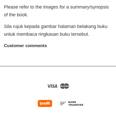
Please refer to the images for a summary/synopsis
of the book.
Sila rujuk kepada gambar halaman belakang buku
untuk membaca ringkasan buku tersebut.
Customer comments
Visa
Master