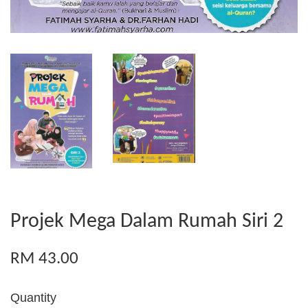
Projek Mega Dalam Rumah Siri 2
RM 43.00
Quantity