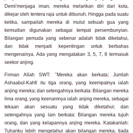
Demi'menjaga iman, mereka melarikan diri dari kota,
dikejar oleh tentera raja untuk dibunuh. Hingga pada suatu
ketika, sampailah mereka di mulut sebuah gua yang
kemudian digunakan sebagai tempat persembunyian.
Bilangan pemuda yang sebenar adalah tidak diketahui,
dan tidak menjadi kepentingan untuk berbahas
mengenainya. Ada yang mengatakan 3, 5, 7, 8 termasuk
seekor anjing.
Firman Allah SWT: "Mereka akan berkata; Jumlah
Ashaabul-Kahfi itu tiga orang, yang keempatnya ialah
anjing mereka; dan setengahnya berkata: Bilangan mereka
lima orang, yang keenamnya ialah anjing mereka, sebagai
tekaan akan sesuatu yang tidak diketahui; dan
setengahnya yang lain berkata: Bilangan mereka tujuh
orang, dan yang kelapannya anjing mereka. Katakanlah:
Tuhanku lebih mengetahui akan bilangan mereka, tiada