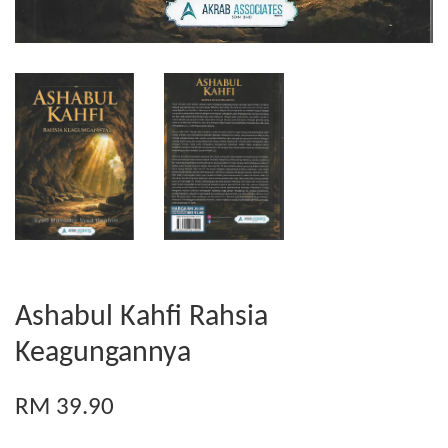
Ashabul Kahfi Rahsia
Keagungannya
RM 39.90