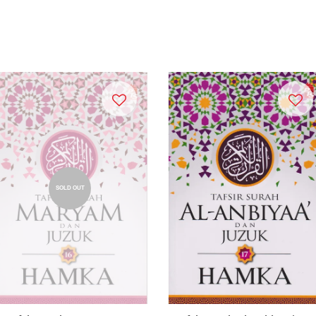
SOLD OUT