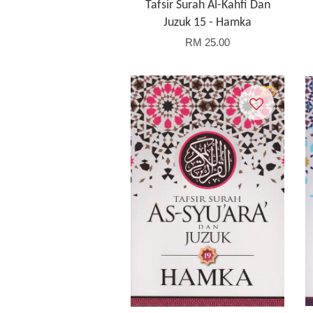
Tafsir Surah Al-Kahfi Dan
Juzuk 15 - Hamka
RM 25.00