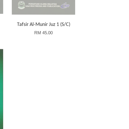
Tafsir Al-Munir Juz 1 (S/C)
RM 45.00