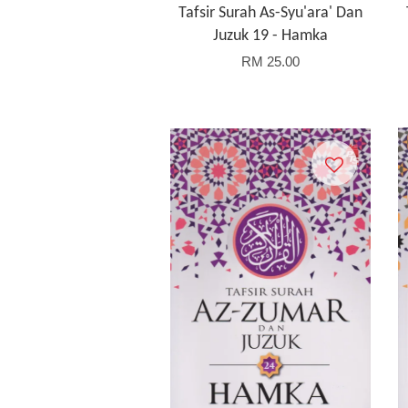
Tafsir Surah As-Syu'ara' Dan
Juzuk 19 - Hamka
RM 25.00