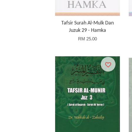
Tafsir Surah Al-Mulk Dan
Juzuk 29 - Hamka
RM 25.00