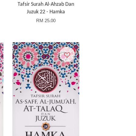
Tafsir Surah Al-Ahzab Dan
Juzuk 22 - Hamka
RM 25.00